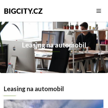
BIGCITY.CZ
Leasing na automobil
Leasing na automobil