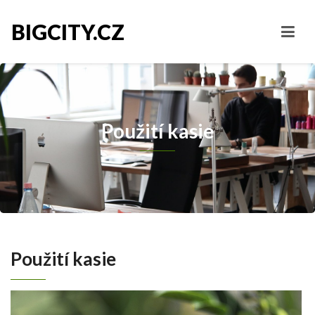
BIGCITY.CZ
Použití kasie
Použití kasie